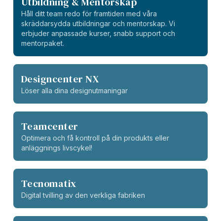
Utbildning & Mentorskap
Håll ditt team redo för framtiden med våra
skräddarsydda utbildningar och mentorskap. Vi
erbjuder anpassade kurser, snabb support och
mentorpaket.
Designcenter NX
Löser alla dina designutmaningar
Teamcenter
Optimera och få kontroll på din produkts eller
anläggnings livscykel!
Tecnomatix
Digital tvilling av den verkliga fabriken