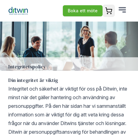
Boka ett möte
Öppna varuko
Integritetspolicy
Din integritet är viktig
Integritet och säkerhet är viktigt för oss på Ditwin, inte
minst när det gäller hantering och användning av
personuppgifter. På den här sidan har vi sammanställt
information som är viktigt för dig att veta kring dessa
frågor när du använder Ditwins tjänster och lösningar.
Ditwin är personuppgiftsansvarig för behandlingen av