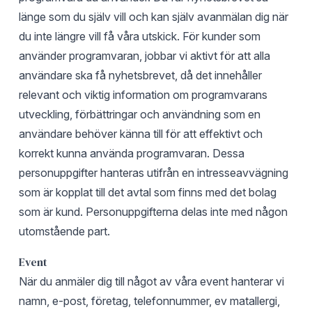
länge som du själv vill och kan själv avanmälan dig när
du inte längre vill få våra utskick. För kunder som
använder programvaran, jobbar vi aktivt för att alla
användare ska få nyhetsbrevet, då det innehåller
relevant och viktig information om programvarans
utveckling, förbättringar och användning som en
användare behöver känna till för att effektivt och
korrekt kunna använda programvaran. Dessa
personuppgifter hanteras utifrån en intresseavvägning
som är kopplat till det avtal som finns med det bolag
som är kund. Personuppgifterna delas inte med någon
utomstående part.
Event
När du anmäler dig till något av våra event hanterar vi
namn, e-post, företag, telefonnummer, ev matallergi,