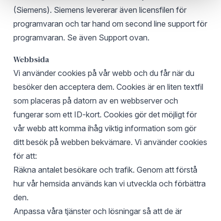
(Siemens). Siemens levererar även licensfilen för
programvaran och tar hand om second line support för
programvaran. Se även Support ovan.
Webbsida
Vi använder cookies på vår webb och du får när du
besöker den acceptera dem. Cookies är en liten textfil
som placeras på datorn av en webbserver och
fungerar som ett ID-kort. Cookies gör det möjligt för
vår webb att komma ihåg viktig information som gör
ditt besök på webben bekvämare. Vi använder cookies
för att:
Räkna antalet besökare och trafik. Genom att förstå
hur vår hemsida används kan vi utveckla och förbättra
den.
Anpassa våra tjänster och lösningar så att de är