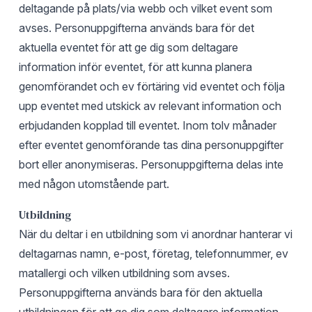
deltagande på plats/via webb och vilket event som
avses. Personuppgifterna används bara för det
aktuella eventet för att ge dig som deltagare
information inför eventet, för att kunna planera
genomförandet och ev förtäring vid eventet och följa
upp eventet med utskick av relevant information och
erbjudanden kopplad till eventet. Inom tolv månader
efter eventet genomförande tas dina personuppgifter
bort eller anonymiseras. Personuppgifterna delas inte
med någon utomstående part.
Utbildning
När du deltar i en utbildning som vi anordnar hanterar vi
deltagarnas namn, e-post, företag, telefonnummer, ev
matallergi och vilken utbildning som avses.
Personuppgifterna används bara för den aktuella