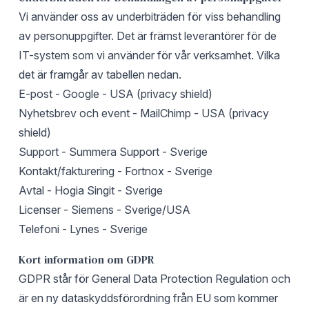
Vi använder oss av underbiträden för viss behandling
av personuppgifter. Det är främst leverantörer för de
IT-system som vi använder för vår verksamhet. Vilka
det är framgår av tabellen nedan.
E-post - Google - USA (privacy shield)
Nyhetsbrev och event - MailChimp - USA (privacy
shield)
Support - Summera Support - Sverige
Kontakt/fakturering - Fortnox - Sverige
Avtal - Hogia Singit - Sverige
Licenser - Siemens - Sverige/USA
Telefoni - Lynes - Sverige
Kort information om GDPR
GDPR står för General Data Protection Regulation och
är en ny dataskyddsförordning från EU som kommer