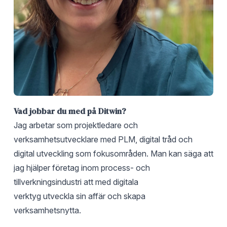
Vad jobbar du med på Ditwin?
Jag arbetar som projektledare och
verksamhetsutvecklare med PLM, digital tråd och
digital utveckling som fokusområden. Man kan säga att
jag hjälper företag inom process- och
tillverkningsindustri att med digitala
verktyg utveckla sin affär och skapa
verksamhetsnytta.