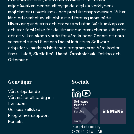
miljöpåverkan genom att nyttja de digitala verktygens
möjligheter i utvecklings- och produktionsprocessen. Vi har
lång erfarenhet av att jobba med företag inom både
tillverkningsindustrin och processindustrin. Vår kunskap om
och stor förståelse för de utmaningar branscherna står inför
gör att vi kan skapa värde för våra kunder. Genom ett nära
samarbete med Siemens Digital Industries Software
erbjuder vi marknadsledande programvaror. Våra kontor
finns i Luleå, Skellefteå, Umeå, Örnsköldsvik, Delsbo och
Östersund.
Genvägar
Socialt
Vårt erbjudande
Vårt mål är att ta dig in i
framtiden
Gör oss sällskap
Programvarusupport
Kontakt
Integritetspolicy
© 2024 Ditwin AB